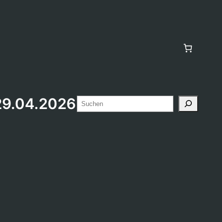
29.04.2026
Suchen