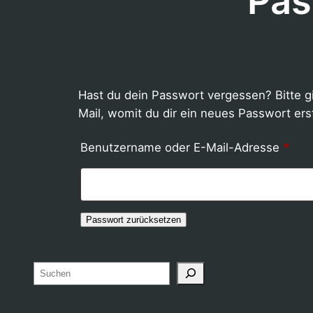
Pas
Hast du dein Passwort vergessen? Bitte g
Mail, womit du dir ein neues Passwort ers
Erfo
Benutzername oder E-Mail-Adresse
*
Passwort zurücksetzen
Suchen